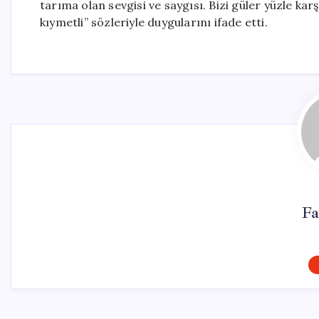
tarıma olan sevgisi ve saygısı. Bizi güler yüzle kar
kıymetli” sözleriyle duygularını ifade etti.
Fa