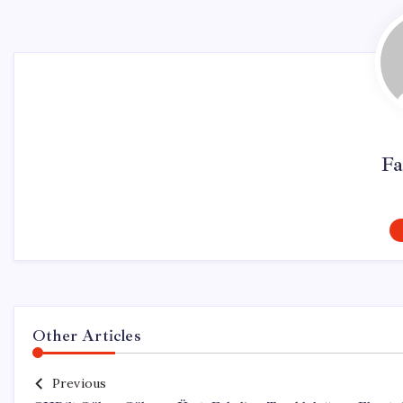
Fa
Other Articles
Previous