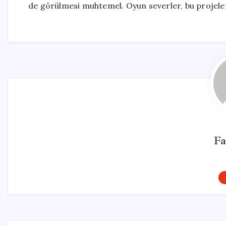
de görülmesi muhtemel. Oyun severler, bu projeler
Fa