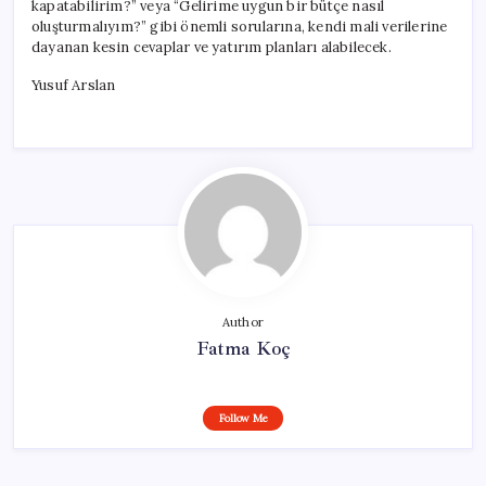
kapatabilirim?” veya “Gelirime uygun bir bütçe nasıl
oluşturmalıyım?” gibi önemli sorularına, kendi mali verilerine
dayanan kesin cevaplar ve yatırım planları alabilecek.
Yusuf Arslan
Author
Fatma Koç
Follow Me