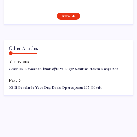
Follow Me
Other Articles
Previous
Casusluk Davasında İmamoğlu ve Diğer Sanıklar Hakim Karşısında
Next
33 İl Genelinde Yasa Dışı Bahis Operasyonu: 135 Gözaltı