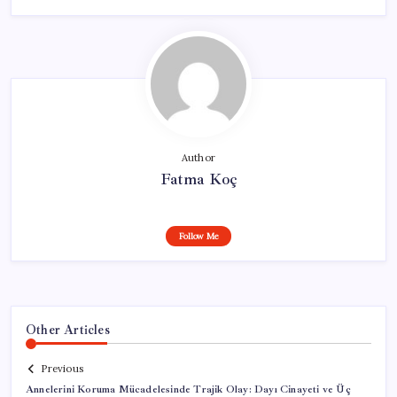
Author
Fatma Koç
Follow Me
Other Articles
Previous
Annelerini Koruma Mücadelesinde Trajik Olay: Dayı Cinayeti ve Üç