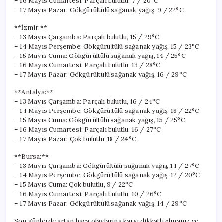
– 16 Mayıs Cumartesi: Parçalı bulutlu, 7 / 20°C
– 17 Mayıs Pazar: Gökgürültülü sağanak yağış, 9 / 22°C
**İzmir:**
– 13 Mayıs Çarşamba: Parçalı bulutlu, 15 / 29°C
– 14 Mayıs Perşembe: Gökgürültülü sağanak yağış, 15 / 23°C
– 15 Mayıs Cuma: Gökgürültülü sağanak yağış, 14 / 25°C
– 16 Mayıs Cumartesi: Parçalı bulutlu, 13 / 28°C
– 17 Mayıs Pazar: Gökgürültülü sağanak yağış, 16 / 29°C
**Antalya:**
– 13 Mayıs Çarşamba: Parçalı bulutlu, 16 / 24°C
– 14 Mayıs Perşembe: Gökgürültülü sağanak yağış, 18 / 22°C
– 15 Mayıs Cuma: Gökgürültülü sağanak yağış, 15 / 25°C
– 16 Mayıs Cumartesi: Parçalı bulutlu, 16 / 27°C
– 17 Mayıs Pazar: Çok bulutlu, 18 / 24°C
**Bursa:**
– 13 Mayıs Çarşamba: Gökgürültülü sağanak yağış, 14 / 27°C
– 14 Mayıs Perşembe: Gökgürültülü sağanak yağış, 12 / 20°C
– 15 Mayıs Cuma: Çok bulutlu, 9 / 22°C
– 16 Mayıs Cumartesi: Parçalı bulutlu, 10 / 26°C
– 17 Mayıs Pazar: Gökgürültülü sağanak yağış, 14 / 29°C
Son günlerde artan hava olaylarına karşı dikkatli olmanız ve