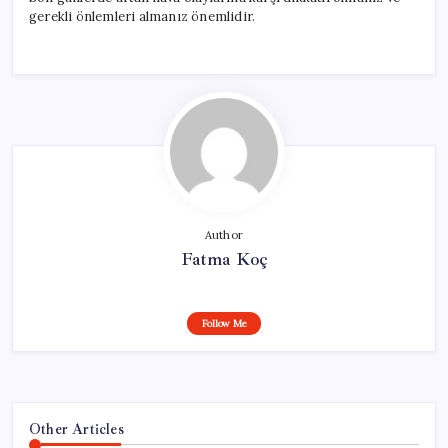
gerekli önlemleri almanız önemlidir.
Author
Fatma Koç
Follow Me
Other Articles