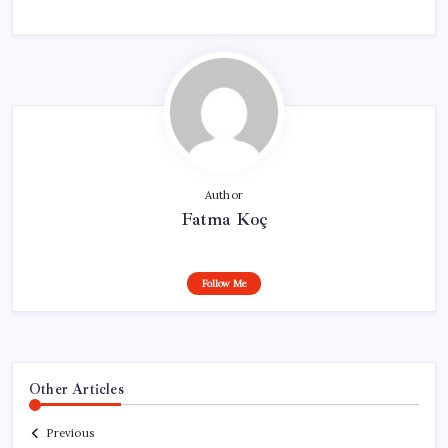
Author
Fatma Koç
Follow Me
Other Articles
Previous