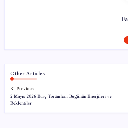
Fa
Other Articles
Previous
2 Mayıs 2026 Burç Yorumları: Bugünün Enerjileri ve
Beklentiler