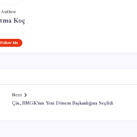
Author
tma Koç
Follow Me
Next
Çin, BMGK’nın Yeni Dönem Başkanlığına Seçildi