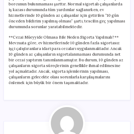
borcunun bulunmaması şarttır. Normal sigortalı çalışanlarda
iş kazası durumunda tüm yardımlar sağlanırken, ev
hizmetlerinde 10 günden az çalışanlar için getirilen “10 gün
önceden bildirim yapılmış olması” şartı, tescilin geç yapılması
durumunda sorunlar yaratabilmektedir.
**Cezai Müeyyide Olmasa Bile Neden Sigorta Yapılmalı?**
Mevzuata göre, ev hizmetlerinde 10 günden fazla sigortasız
işçi çalıştıranlara idari para cezaları uygulanmaktadır. Ancak
10 günden az çalışanların sigortalanmaması durumunda net
bir cezai yaptırım tanımlanmamıştır. Bu durum, 10 günden az
çalışanların sigorta süreçlerinin genellikle ihmal edilmesine
yol açmaktadır. Ancak, sigorta işlemlerinin yapılması,
çalışanların gelecekte olası sorunlarla karşılaşmalarını
önlemek için büyük bir önem taşımaktadır.