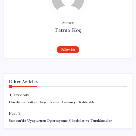
Author
Fatma Koç
Follow Me
Other Articles
Previous
Dördüncü Kattan Düşen Kadın Hastaneye Kaldırıldı
Next
Samsun’da Uyuşturucu Operasyonu: Gözaltılar ve Tutuklamalar