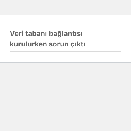
Veri tabanı bağlantısı
kurulurken sorun çıktı