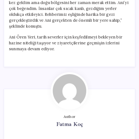
kez geldim ama doğu bölgesini her zaman merak ettim. Ani’yi
çok beğendim. İnsanlar çok sıcak kanlı, gezdiğim yerler
oldukça etkileyici. Rehberimiz eşliğinde harika bir gezi
gerçekleştirdik ve Ani gerçekten de önemli bir yere sahip,”
şeklinde konuştu.
Ani Ören Yeri, tarih severler için keşfedilmeyi bekleyen bir
hazine niteliği taşıyor ve ziyaretçilerine geçmişin izlerini
sunmaya devam ediyor.
Author
Fatma Koç