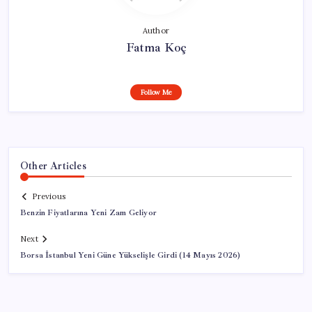
Author
Fatma Koç
Follow Me
Other Articles
Previous
Benzin Fiyatlarına Yeni Zam Geliyor
Next
Borsa İstanbul Yeni Güne Yükselişle Girdi (14 Mayıs 2026)