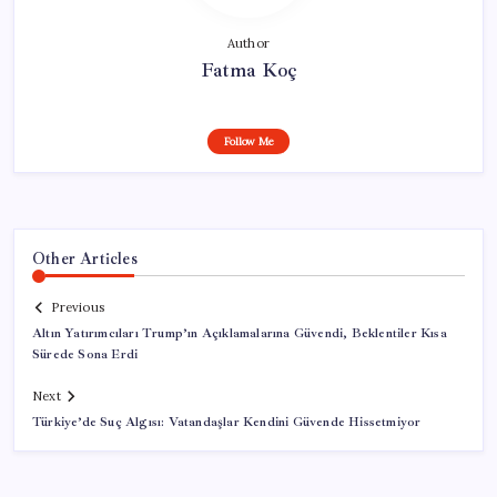
Author
Fatma Koç
Follow Me
Other Articles
Previous
Altın Yatırımcıları Trump’ın Açıklamalarına Güvendi, Beklentiler Kısa
Sürede Sona Erdi
Next
Türkiye’de Suç Algısı: Vatandaşlar Kendini Güvende Hissetmiyor