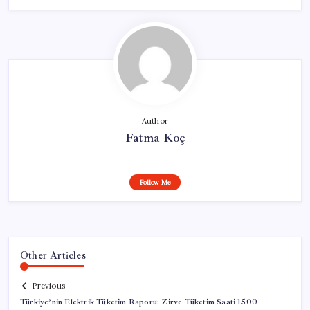
Author
Fatma Koç
Follow Me
Other Articles
Previous
Türkiye’nin Elektrik Tüketim Raporu: Zirve Tüketim Saati 15.00