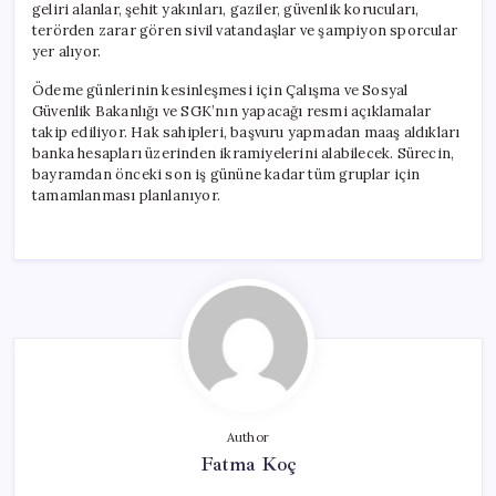
geliri alanlar, şehit yakınları, gaziler, güvenlik korucuları,
terörden zarar gören sivil vatandaşlar ve şampiyon sporcular
yer alıyor.
Ödeme günlerinin kesinleşmesi için Çalışma ve Sosyal
Güvenlik Bakanlığı ve SGK’nın yapacağı resmi açıklamalar
takip ediliyor. Hak sahipleri, başvuru yapmadan maaş aldıkları
banka hesapları üzerinden ikramiyelerini alabilecek. Sürecin,
bayramdan önceki son iş gününe kadar tüm gruplar için
tamamlanması planlanıyor.
Author
Fatma Koç