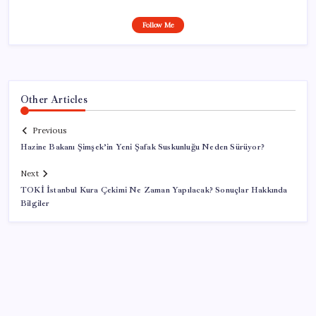
Follow Me
Other Articles
Previous
Hazine Bakanı Şimşek’in Yeni Şafak Suskunluğu Neden Sürüyor?
Next
TOKİ İstanbul Kura Çekimi Ne Zaman Yapılacak? Sonuçlar Hakkında
Bilgiler