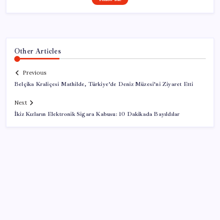
Other Articles
Previous
Belçika Kraliçesi Mathilde, Türkiye’de Deniz Müzesi’ni Ziyaret Etti
Next
İkiz Kızların Elektronik Sigara Kabusu: 10 Dakikada Bayıldılar