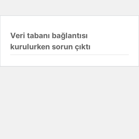
Veri tabanı bağlantısı
kurulurken sorun çıktı