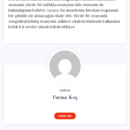
arasında yüzde 90 saflıkta uranyum elde etmenin de
bulunduğunu belirtti. Ayrıca, bu meselenin Mecliste kapsamlı
bir şekilde ele alınacağını ifade etti. Yüzde 90 oranında
zenginleştirilmiş uranyum, nükleer silah üretiminde kullanılan
kritik bir seviye olarak kabul ediliyor.
Author
Fatma Koç
Follow Me