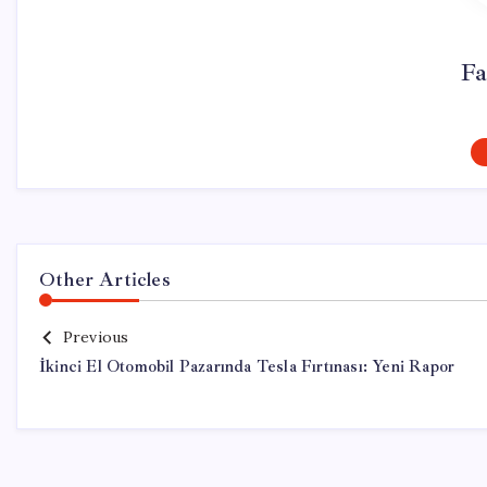
Fa
Other Articles
Previous
İkinci El Otomobil Pazarında Tesla Fırtınası: Yeni Rapor