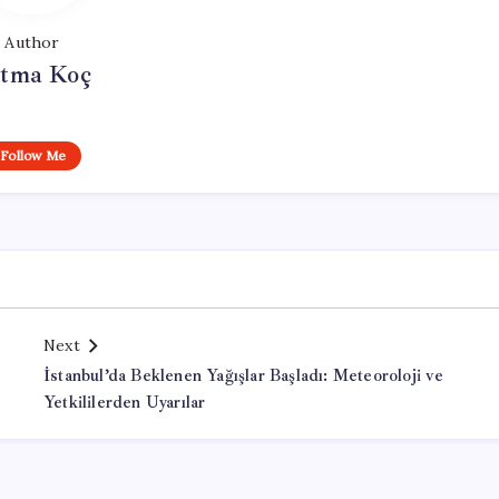
Author
tma Koç
Follow Me
Next
İstanbul’da Beklenen Yağışlar Başladı: Meteoroloji ve
Yetkililerden Uyarılar