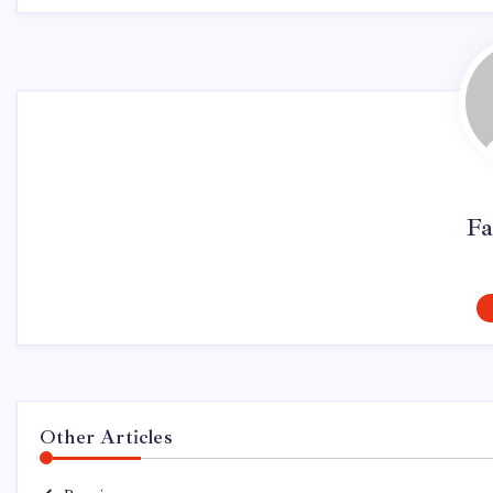
Fa
Other Articles