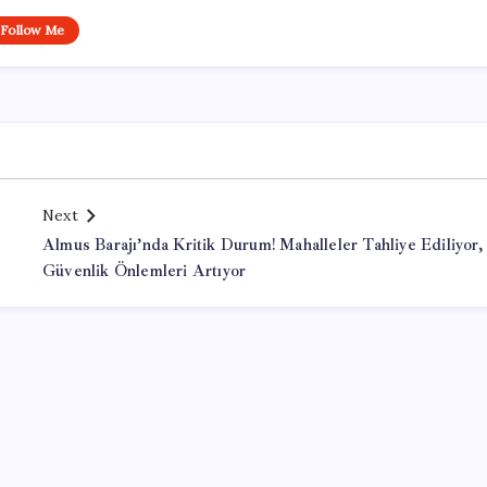
Follow Me
Next
Almus Barajı’nda Kritik Durum! Mahalleler Tahliye Ediliyor,
Güvenlik Önlemleri Artıyor