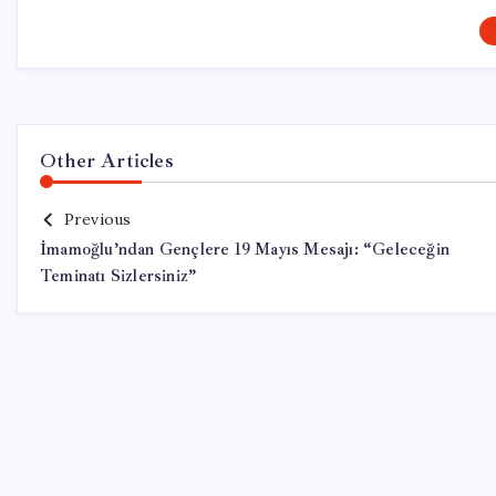
Other Articles
Previous
İmamoğlu’ndan Gençlere 19 Mayıs Mesajı: “Geleceğin
Teminatı Sizlersiniz”