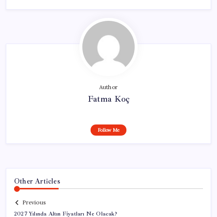
Author
Fatma Koç
Follow Me
Other Articles
Previous
2027 Yılında Altın Fiyatları Ne Olacak?