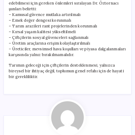
edebilmesi için gereken önlemleri sıralayan Dr. Öztornacı
şunları belirtti:
– Kamusal güvence mutlaka artırılmalı
– Emek değer dengesi korunmalı
– Tarım arazileri rant projelerinden korunmalı
– Kırsal yaşam kalitesi yükseltilmeli
– Çiftçilerin sosyal güvenceleri sağlanmalı
– Üretim araçlarına erişim kolaylaştırılmalı
– Üreticiler, mevsimsel hava koşulları ve piyasa dalgalanmaları
karşısında yalnız bırakılmamalıdır.
Tarımın geleceği için çiftçilerin desteklenmesi, yalnızca
bireysel bir ihtiyaç değil, toplumun genel refahı için de hayati
bir gerekliliktir.