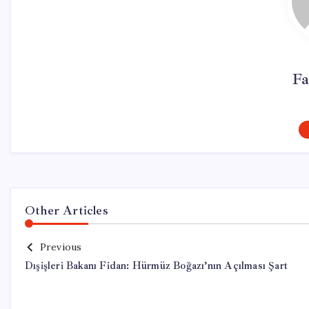
Fa
Other Articles
Previous
Dışişleri Bakanı Fidan: Hürmüz Boğazı’nın Açılması Şart