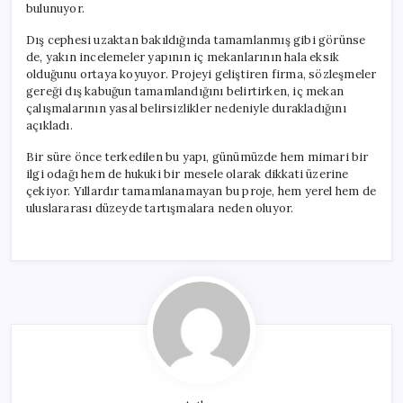
bulunuyor.
Dış cephesi uzaktan bakıldığında tamamlanmış gibi görünse
de, yakın incelemeler yapının iç mekanlarının hala eksik
olduğunu ortaya koyuyor. Projeyi geliştiren firma, sözleşmeler
gereği dış kabuğun tamamlandığını belirtirken, iç mekan
çalışmalarının yasal belirsizlikler nedeniyle durakladığını
açıkladı.
Bir süre önce terkedilen bu yapı, günümüzde hem mimari bir
ilgi odağı hem de hukuki bir mesele olarak dikkati üzerine
çekiyor. Yıllardır tamamlanamayan bu proje, hem yerel hem de
uluslararası düzeyde tartışmalara neden oluyor.