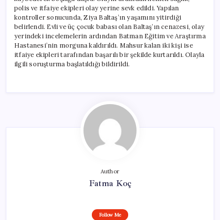
polis ve itfaiye ekipleri olay yerine sevk edildi. Yapılan
kontroller sonucunda, Ziya Baltaş’ın yaşamını yitirdiği
belirlendi. Evli ve üç çocuk babası olan Baltaş’ın cenazesi, olay
yerindeki incelemelerin ardından Batman Eğitim ve Araştırma
Hastanesi’nin morguna kaldırıldı. Mahsur kalan iki kişi ise
itfaiye ekipleri tarafından başarılı bir şekilde kurtarıldı. Olayla
ilgili soruşturma başlatıldığı bildirildi.
Author
Fatma Koç
Follow Me