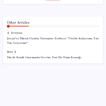
Other Articles
Previous
Şavşat’ta Yüksek Fiyatlar Yurttaşları Zorluyor: “Otelde Kalıyorum, Yarı
Tok Geziyorum”
Next
Yün ile Kemik Onarımında Devrim: Yeni Bir Umut Kaynağı