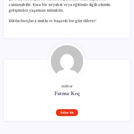
canlanabilir. Kısa bir seyahat veya eğitimle ilgili olumlu
gelişmeler yaşaman mümkün.
Bütün burçlara mutlu ve başarılı bir gün dileriz!
Author
Fatma Koç
Follow Me