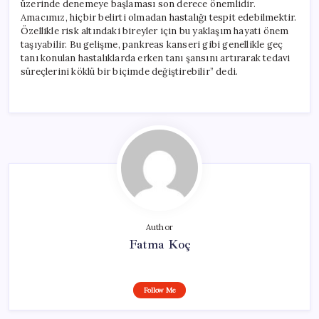
üzerinde denemeye başlaması son derece önemlidir.
Amacımız, hiçbir belirti olmadan hastalığı tespit edebilmektir.
Özellikle risk altındaki bireyler için bu yaklaşım hayati önem
taşıyabilir. Bu gelişme, pankreas kanseri gibi genellikle geç
tanı konulan hastalıklarda erken tanı şansını artırarak tedavi
süreçlerini köklü bir biçimde değiştirebilir” dedi.
Author
Fatma Koç
Follow Me